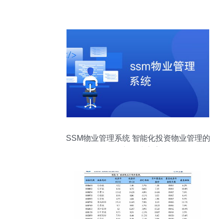
SSM物业管理系统 智能化投资物业管理的
创新解决方案