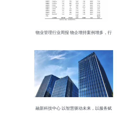
物业管理行业周报 物企增持案例增多，行
业规范化持续加速
融新科技中心 以智慧驱动未来，以服务赋
能创新——探索卓越物业管理之道