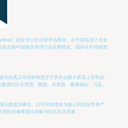
essment Method）的住宅社区运营评估模块，在中国实现了历史
仅标志着中国物业管理行业在精细化、国际化可持续发
。建筑的真正环境影响贯穿于其长达数十甚至上百年的
评估已建成社区在管理、能源、水资源、健康福祉、污染、
一项以数据为驱动、以可持续绩效为核心的综合性资产
升居民的健康居住体验与社区生态质量。