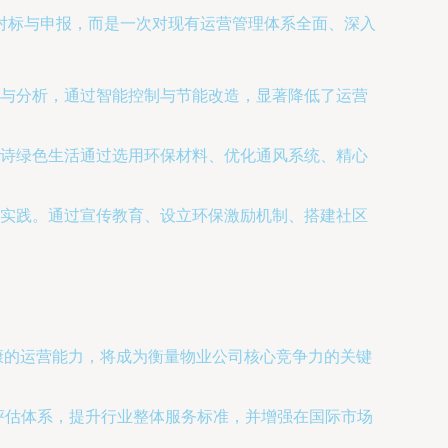
对标与申报，而是一次对现有运营管理体系全面、深入
与分析，通过智能控制与节能改造，显著降低了运营
诗绿色生活通过选用环保材料、优化通风系统、精心
实践。通过宣传教育、设立环保激励机制、搭建社区
健康的运营能力，将成为衡量物业公司核心竞争力的关键
评估体系，提升行业整体服务标准，并增强在国际市场