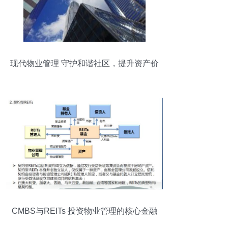
现代物业管理 守护和谐社区，提升资产价
值
CMBS与REITs 投资物业管理的核心金融
工具特征与发展纵览