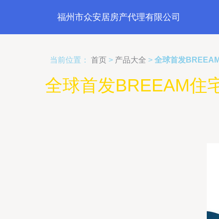
福州市众安居房产代理有限公司
当前位置：
首页
>
产品大全
>
全球首发BREE
全球首发BREEAM