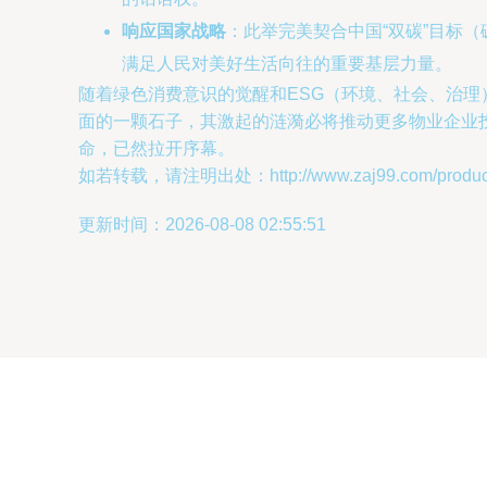
响应国家战略
：此举完美契合中国“双碳”目标
满足人民对美好生活向往的重要基层力量。
随着绿色消费意识的觉醒和ESG（环境、社会、治理
面的一颗石子，其激起的涟漪必将推动更多物业企业
命，已然拉开序幕。
如若转载，请注明出处：http://www.zaj99.com/product/
更新时间：2026-08-08 02:55:51