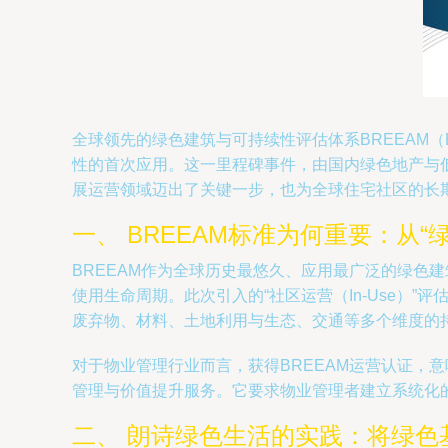
全球领先的绿色建筑与可持续性评估体系BREEAM（Building 
性的首次应用。这一里程碑事件，由国内绿色地产与
展运营领域迈出了关键一步，也为全球住宅社区的长期
一、 BREEAM标准为何重要：从“
BREEAM作为全球历史最悠久、应用最广泛的绿色
使用生命周期。此次引入的“社区运营（In-Use）
废弃物、材料、土地利用与生态、交通等多个维度的
对于物业管理行业而言，获得BREEAM运营认证，
管理与价值提升服务。它要求物业管理者建立系统化
二、 朗诗绿色生活的实践：将绿色