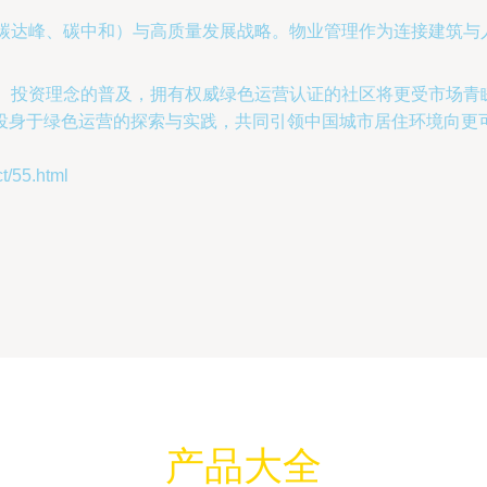
（碳达峰、碳中和）与高质量发展战略。物业管理作为连接建筑
）投资理念的普及，拥有权威绿色运营认证的社区将更受市场青睐
投身于绿色运营的探索与实践，共同引领中国城市居住环境向更
55.html
产品大全