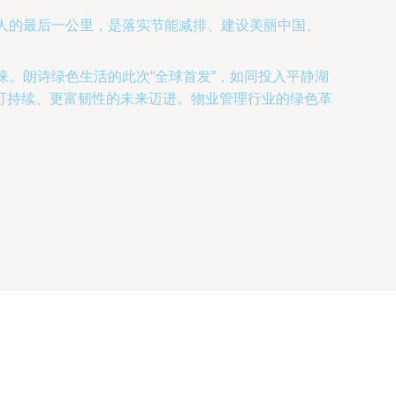
与人的最后一公里，是落实节能减排、建设美丽中国、
。朗诗绿色生活的此次“全球首发”，如同投入平静湖
可持续、更富韧性的未来迈进。物业管理行业的绿色革