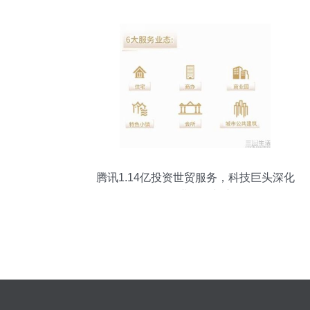
腾讯1.14亿投资世贸服务，科技巨头深化
布局物业管理新赛道