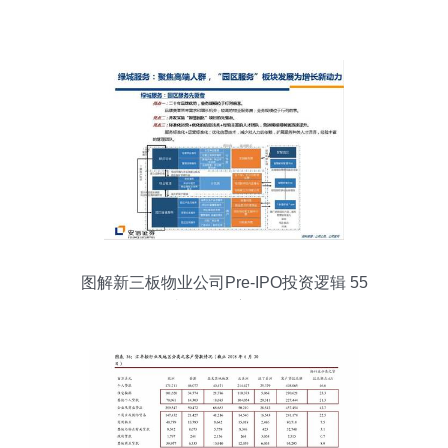
图解新三板物业公司Pre-IPO投资逻辑 55
张PPT深度解析