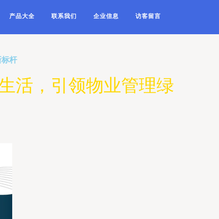
产品大全
联系我们
企业信息
访客留言
新标杆
色生活，引领物业管理绿