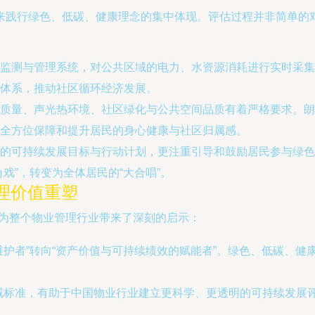
来践行绿色、低碳、健康理念的集中体现。评估过程并非简单的
监测与管理系统，对公共区域的电力、水资源消耗进行实时采集
体系，推动社区循环经济发展。
质量、声光热环境、社区绿化与公共空间品质有着严格要求。朗
全方位保障和提升居民的身心健康与社区归属感。
的可持续发展目标与行动计划，更注重引导和鼓励居民参与绿色
戏”，转变为全体居民的“大合唱”。
理价值重塑
，为整个物业管理行业带来了深刻的启示：
维护者”转向“资产价值与可持续绩效的赋能者”。绿色、低碳、
权威标准，有助于中国物业行业建立更科学、更透明的可持续发展