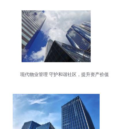
现代物业管理 守护和谐社区，提升资产价值