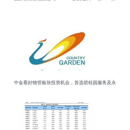
度解析
中金看好物管板块投资机会，首选碧桂园服务及永
升生活服务