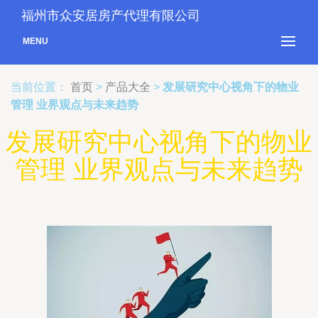
福州市众安居房产代理有限公司
MENU
当前位置：
首页
>
产品大全
>
发展研究中心视角下的物业
管理 业界观点与未来趋势
发展研究中心视角下的物业
管理 业界观点与未来趋势