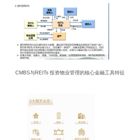
CMBS与REITs 投资物业管理的核心金融工具特征
与发展纵览