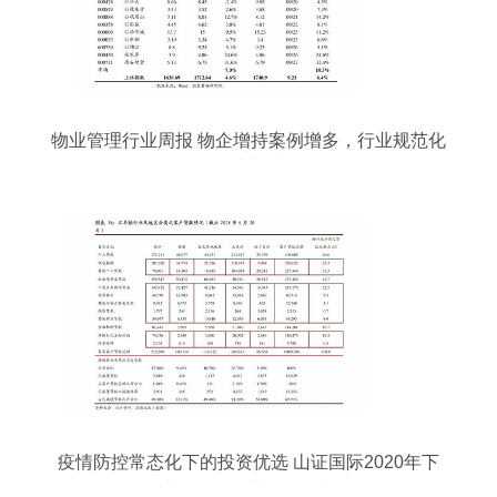
物业管理行业周报 物企增持案例增多，行业规范化
持续加速
疫情防控常态化下的投资优选 山证国际2020年下
半年物管行业投资展望